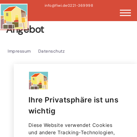
info@fiwi.de
0221-369998
Angebot
Impressum
Datenschutz
Ihre Privatsphäre ist uns
wichtig
Diese Website verwendet Cookies
und andere Tracking-Technologien,