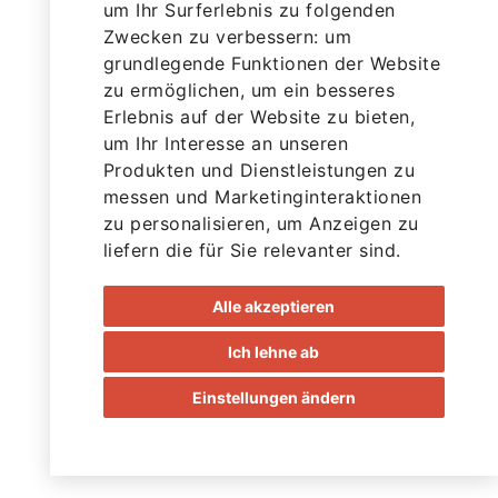
um Ihr Surferlebnis zu folgenden
Zwecken zu verbessern:
um
grundlegende Funktionen der Website
zu ermöglichen
,
um ein besseres
Erlebnis auf der Website zu bieten
,
um Ihr Interesse an unseren
Produkten und Dienstleistungen zu
messen und Marketinginteraktionen
zu personalisieren
,
um Anzeigen zu
liefern die für Sie relevanter sind
.
Alle akzeptieren
Ich lehne ab
Einstellungen ändern